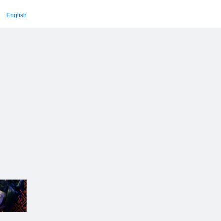
English