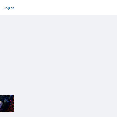
English