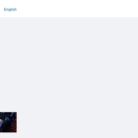
English