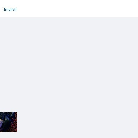
English