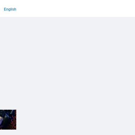
English