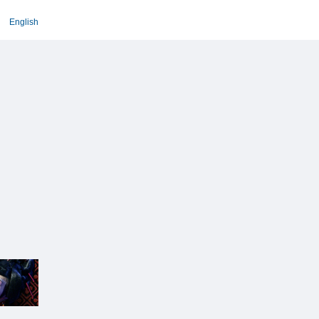
English