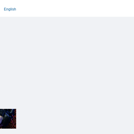
English