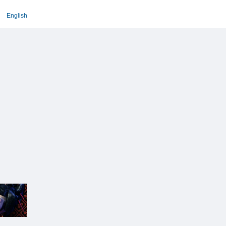
English