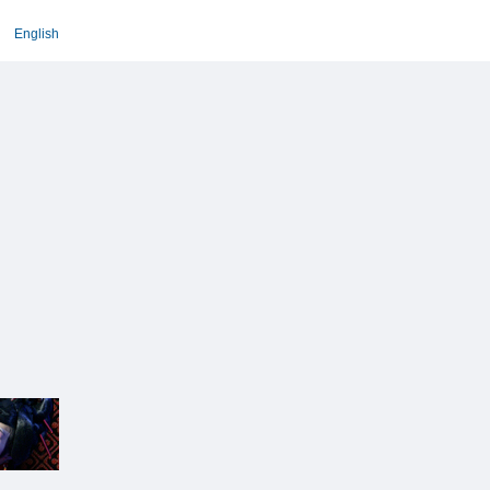
English