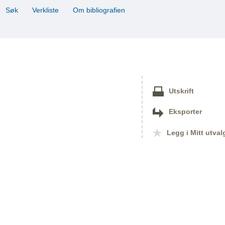
Søk
Verkliste
Om bibliografien
Utskrift
Eksporter
Legg i Mitt utval