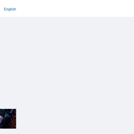
English