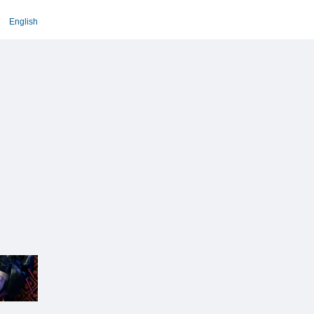
English