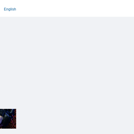
English