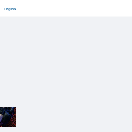
English