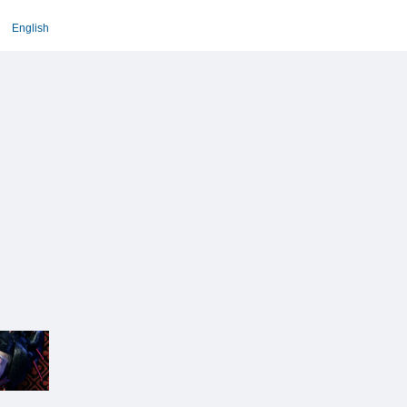
English