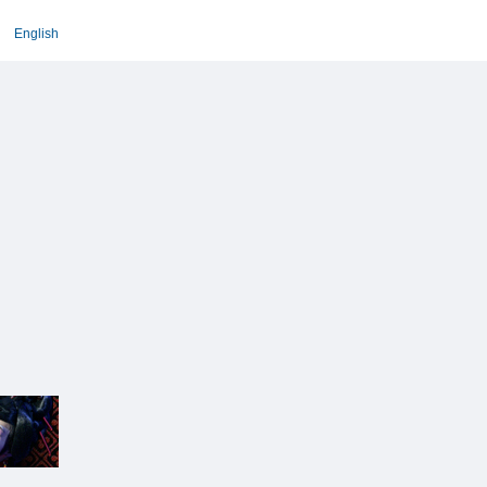
English