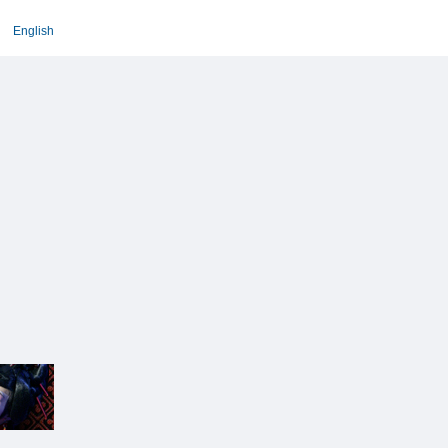
English