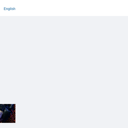
English