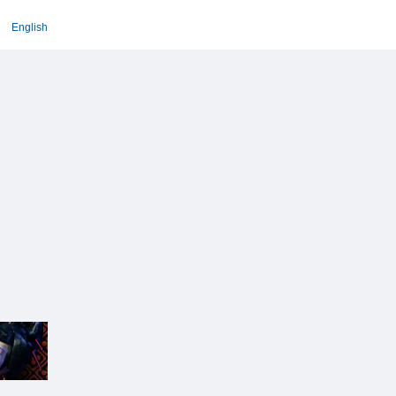
English