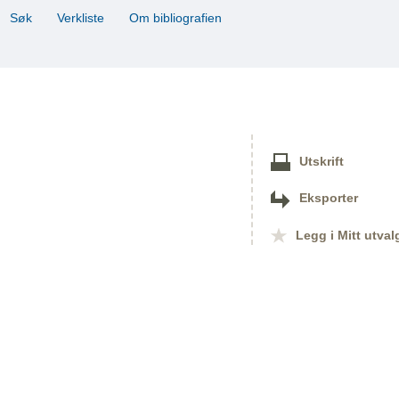
Søk
Verkliste
Om bibliografien
Utskrift
Eksporter
Legg i Mitt utval