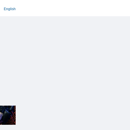
English