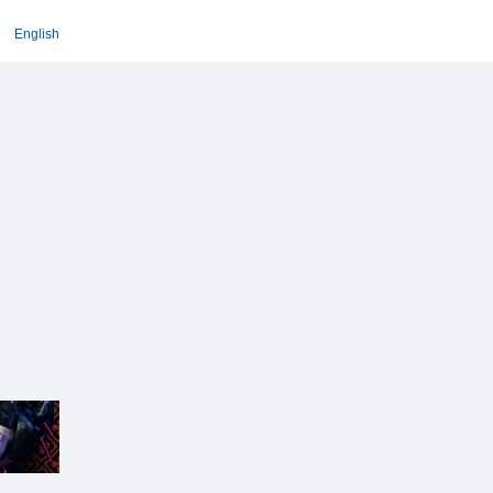
English