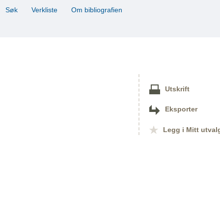
Søk
Verkliste
Om bibliografien
Utskrift
Eksporter
Legg i Mitt utval