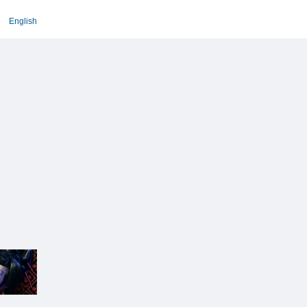
English