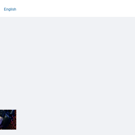
English