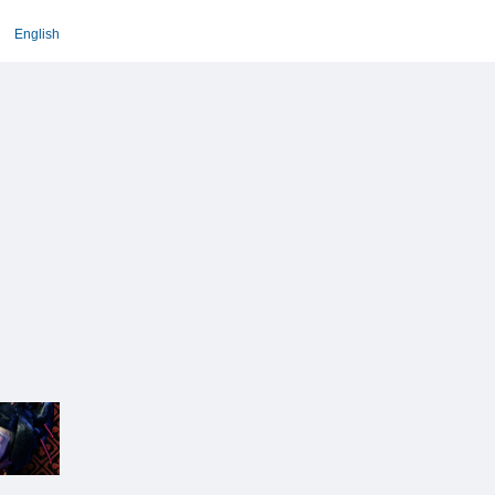
English