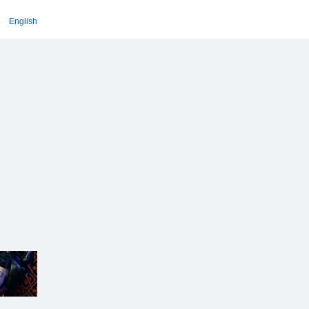
English