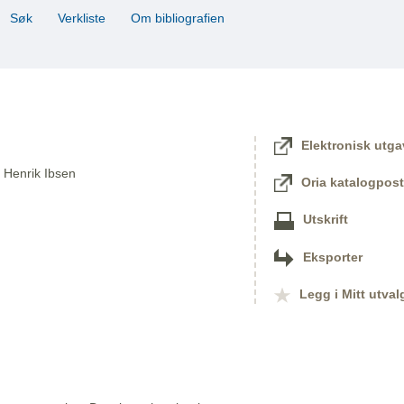
Søk
Verkliste
Om bibliografien
Elektronisk utga
 / Henrik Ibsen
Oria katalogpost
Utskrift
Eksporter
Legg i Mitt utval