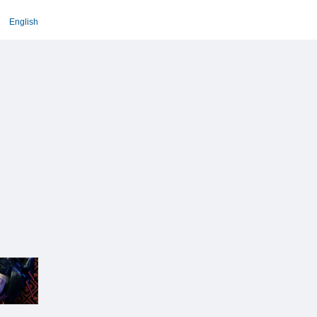
English