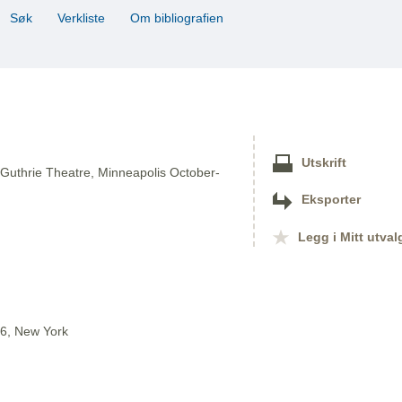
Søk
Verkliste
Om bibliografien
Utskrift
 Guthrie Theatre, Minneapolis October-
Eksporter
Legg i Mitt utval
-6, New York