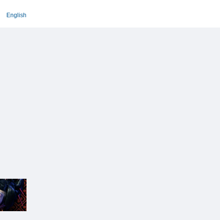
English