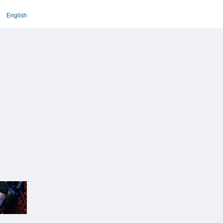
English