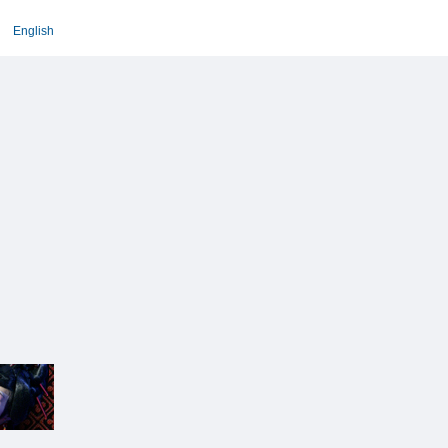
English