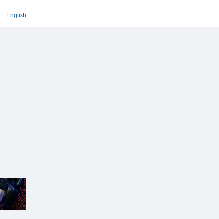
English