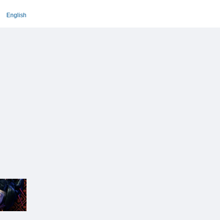
English