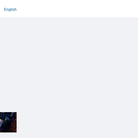
English