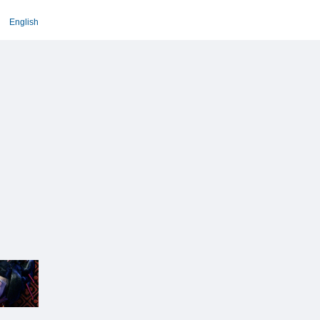
English