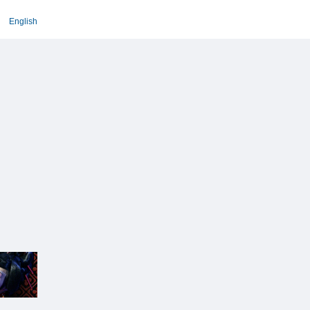
English