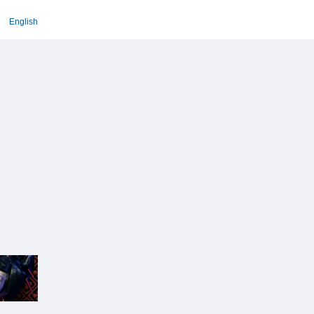
English