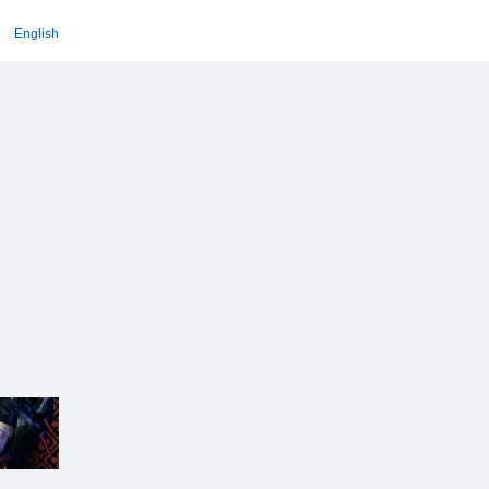
English