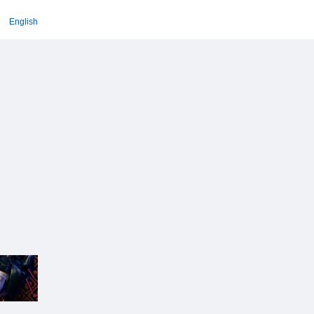
English