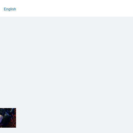
English