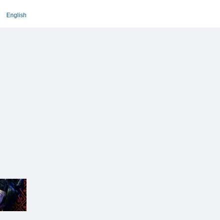
English