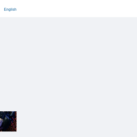
English