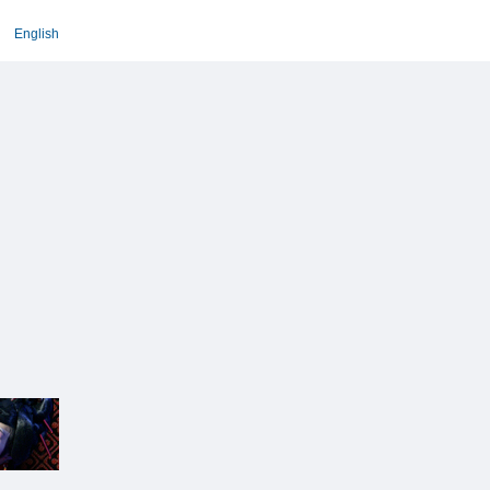
English