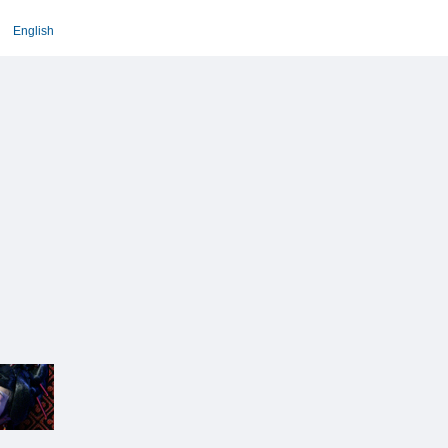
English