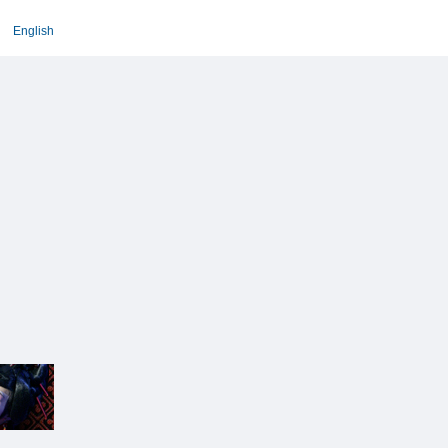
English