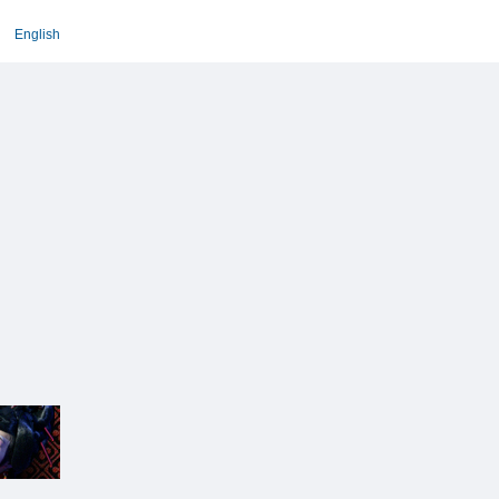
English