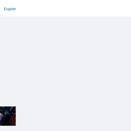
English