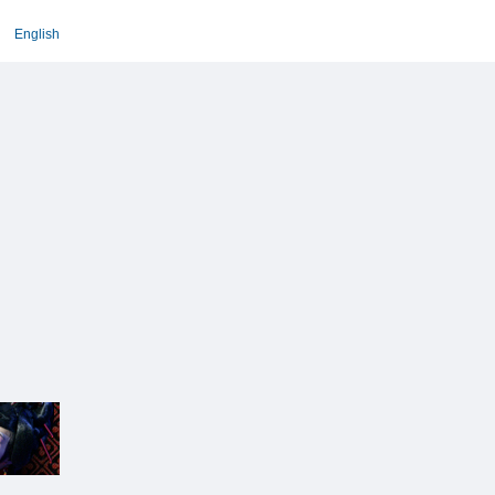
English