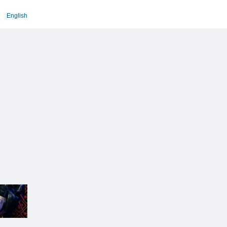
English