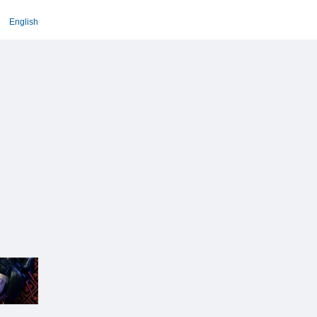
English