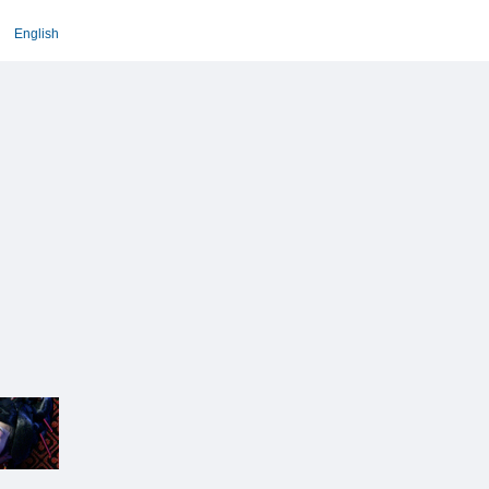
English