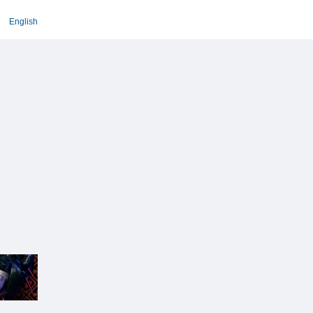
English