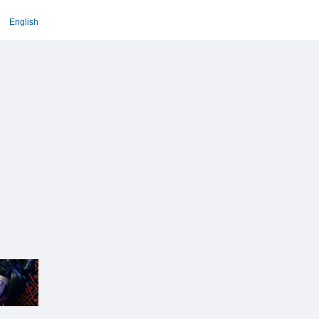
English